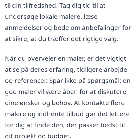
til din tilfredshed. Tag dig tid til at
undersøge lokale malere, læse
anmeldelser og bede om anbefalinger for
at sikre, at du træffer det rigtige valg.
Når du overvejer en maler, er det vigtigt
at se på deres erfaring, tidligere arbejde
og referencer. Spar ikke på spørgsmål; en
god maler vil være åben for at diskutere
dine ønsker og behov. At kontakte flere
malere og indhente tilbud gør det lettere
for dig at finde den, der passer bedst til
dit projekt og budget.