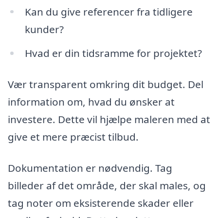
Kan du give referencer fra tidligere
kunder?
Hvad er din tidsramme for projektet?
Vær transparent omkring dit budget. Del
information om, hvad du ønsker at
investere. Dette vil hjælpe maleren med at
give et mere præcist tilbud.
Dokumentation er nødvendig. Tag
billeder af det område, der skal males, og
tag noter om eksisterende skader eller