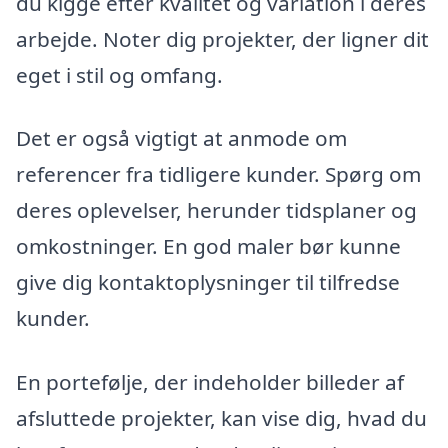
du kigge efter kvalitet og variation i deres
arbejde. Noter dig projekter, der ligner dit
eget i stil og omfang.
Det er også vigtigt at anmode om
referencer fra tidligere kunder. Spørg om
deres oplevelser, herunder tidsplaner og
omkostninger. En god maler bør kunne
give dig kontaktoplysninger til tilfredse
kunder.
En portefølje, der indeholder billeder af
afsluttede projekter, kan vise dig, hvad du