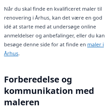
Når du skal finde en kvalificeret maler til
renovering i Århus, kan det være en god
idé at starte med at undersøge online
anmeldelser og anbefalinger, eller du kan
besøge denne side for at finde en
maler i
Århus
.
Forberedelse og
kommunikation med
maleren