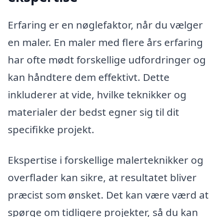
Erfaring er en nøglefaktor, når du vælger
en maler. En maler med flere års erfaring
har ofte mødt forskellige udfordringer og
kan håndtere dem effektivt. Dette
inkluderer at vide, hvilke teknikker og
materialer der bedst egner sig til dit
specifikke projekt.
Ekspertise i forskellige malerteknikker og
overflader kan sikre, at resultatet bliver
præcist som ønsket. Det kan være værd at
spørge om tidligere projekter, så du kan