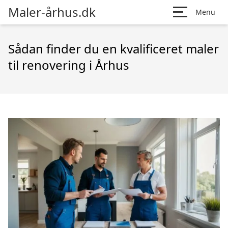
Maler-århus.dk
Menu
Sådan finder du en kvalificeret maler
til renovering i Århus