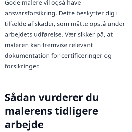
Gode malere vil også have
ansvarsforsikring. Dette beskytter dig i
tilfælde af skader, som måtte opstå under
arbejdets udførelse. Vær sikker på, at
maleren kan fremvise relevant
dokumentation for certificeringer og
forsikringer.
Sådan vurderer du
malerens tidligere
arbejde