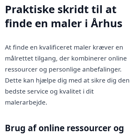
Praktiske skridt til at
finde en maler i Århus
At finde en kvalificeret maler kræver en
målrettet tilgang, der kombinerer online
ressourcer og personlige anbefalinger.
Dette kan hjælpe dig med at sikre dig den
bedste service og kvalitet i dit
malerarbejde.
Brug af online ressourcer og