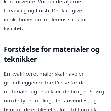
kan forvente. Vurder detaljerne i
farvevalg og finish. Det kan give
indikationer om malerens sans for
kvalitet.
Forståelse for materialer og
teknikker
En kvalificeret maler skal have en
grundlæggende forståelse for de
materialer og teknikker, de bruger. Spørg
om de typer maling, der anvendes, og
hvorfor de er blevet valgt til dit projekt.