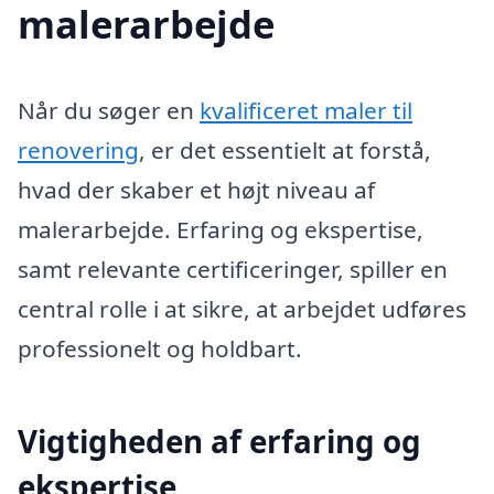
malerarbejde
Når du søger en
kvalificeret maler til
renovering
, er det essentielt at forstå,
hvad der skaber et højt niveau af
malerarbejde. Erfaring og ekspertise,
samt relevante certificeringer, spiller en
central rolle i at sikre, at arbejdet udføres
professionelt og holdbart.
Vigtigheden af erfaring og
ekspertise