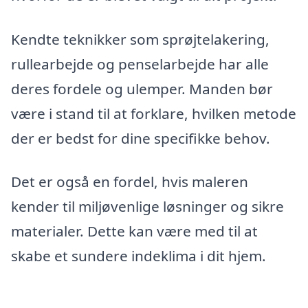
Kendte teknikker som sprøjtelakering,
rullearbejde og penselarbejde har alle
deres fordele og ulemper. Manden bør
være i stand til at forklare, hvilken metode
der er bedst for dine specifikke behov.
Det er også en fordel, hvis maleren
kender til miljøvenlige løsninger og sikre
materialer. Dette kan være med til at
skabe et sundere indeklima i dit hjem.