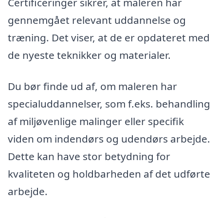
Certificeringer sikrer, at maleren har
gennemgået relevant uddannelse og
træning. Det viser, at de er opdateret med
de nyeste teknikker og materialer.
Du bør finde ud af, om maleren har
specialuddannelser, som f.eks. behandling
af miljøvenlige malinger eller specifik
viden om indendørs og udendørs arbejde.
Dette kan have stor betydning for
kvaliteten og holdbarheden af ​​det udførte
arbejde.