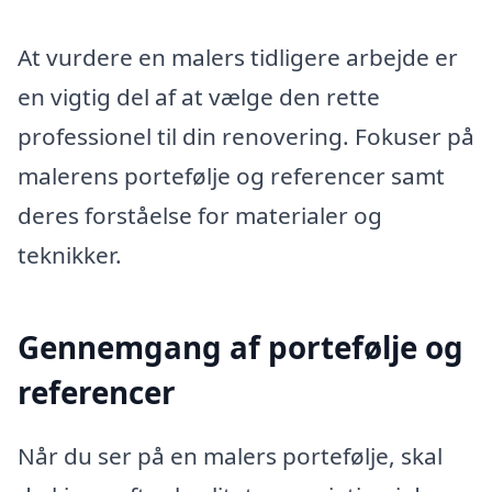
At vurdere en malers tidligere arbejde er
en vigtig del af at vælge den rette
professionel til din renovering. Fokuser på
malerens portefølje og referencer samt
deres forståelse for materialer og
teknikker.
Gennemgang af portefølje og
referencer
Når du ser på en malers portefølje, skal