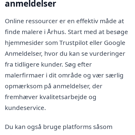
anmeldelser
Online ressourcer er en effektiv måde at
finde malere i Århus. Start med at besøge
hjemmesider som Trustpilot eller Google
Anmeldelser, hvor du kan se vurderinger
fra tidligere kunder. Søg efter
malerfirmaer i dit område og vær særlig
opmærksom på anmeldelser, der
fremhæver kvalitetsarbejde og
kundeservice.
Du kan også bruge platforms såsom