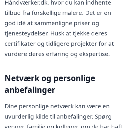
Håndværker.dk, hvor du kan indhente
tilbud fra forskellige malere. Det er en
god idé at sammenligne priser og
tjenesteydelser. Husk at tjekke deres
certifikater og tidligere projekter for at
vurdere deres erfaring og ekspertise.
Netværk og personlige
anbefalinger
Dine personlige netværk kan være en
uvurderlig kilde til anbefalinger. Spørg
venner, familie og kolleger, om de har haft