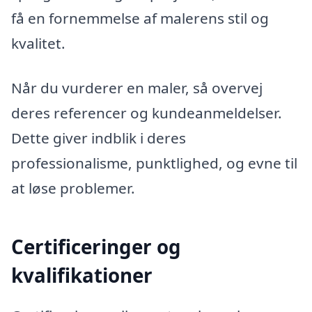
få en fornemmelse af malerens stil og
kvalitet.
Når du vurderer en maler, så overvej
deres referencer og kundeanmeldelser.
Dette giver indblik i deres
professionalisme, punktlighed, og evne til
at løse problemer.
Certificeringer og
kvalifikationer