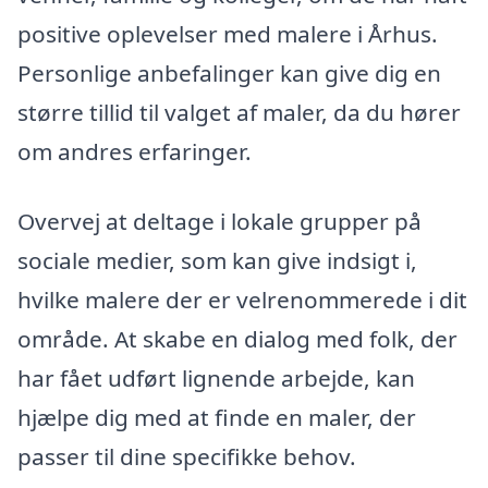
positive oplevelser med malere i Århus.
Personlige anbefalinger kan give dig en
større tillid til valget af maler, da du hører
om andres erfaringer.
Overvej at deltage i lokale grupper på
sociale medier, som kan give indsigt i,
hvilke malere der er velrenommerede i dit
område. At skabe en dialog med folk, der
har fået udført lignende arbejde, kan
hjælpe dig med at finde en maler, der
passer til dine specifikke behov.