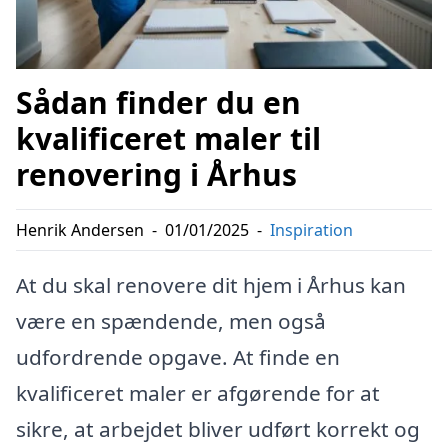
Sådan finder du en
kvalificeret maler til
renovering i Århus
Henrik Andersen
-
01/01/2025
-
Inspiration
At du skal renovere dit hjem i Århus kan
være en spændende, men også
udfordrende opgave. At finde en
kvalificeret maler er afgørende for at
sikre, at arbejdet bliver udført korrekt og