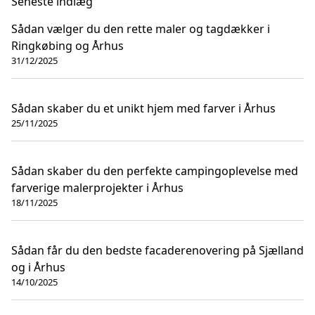
Seneste indlæg
Sådan vælger du den rette maler og tagdækker i
Ringkøbing og Århus
31/12/2025
Sådan skaber du et unikt hjem med farver i Århus
25/11/2025
Sådan skaber du den perfekte campingoplevelse med
farverige malerprojekter i Århus
18/11/2025
Sådan får du den bedste facaderenovering på Sjælland
og i Århus
14/10/2025