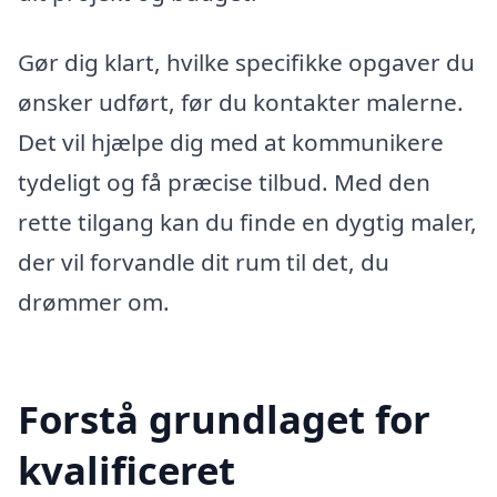
Gør dig klart, hvilke specifikke opgaver du
ønsker udført, før du kontakter malerne.
Det vil hjælpe dig med at kommunikere
tydeligt og få præcise tilbud. Med den
rette tilgang kan du finde en dygtig maler,
der vil forvandle dit rum til det, du
drømmer om.
Forstå grundlaget for
kvalificeret