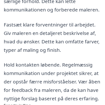
særlige forhold. Dette kan lette
kommunikationen og forberede maleren.
Fastsæt klare forventninger til arbejdet.
Giv maleren en detaljeret beskrivelse af,
hvad du ønsker. Dette kan omfatte farver,
typer af maling og finish.
Hold kontakten løbende. Regelmæssig
kommunikation under projektet sikrer, at
der opstår færre misforståelser. Vær åben
for feedback fra maleren, da de kan have
nyttige forslag baseret på deres erfaring.