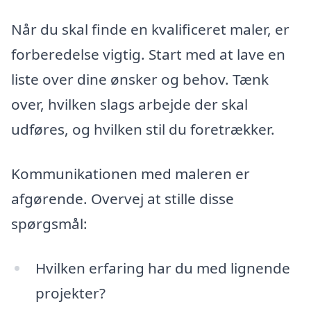
Når du skal finde en kvalificeret maler, er
forberedelse vigtig. Start med at lave en
liste over dine ønsker og behov. Tænk
over, hvilken slags arbejde der skal
udføres, og hvilken stil du foretrækker.
Kommunikationen med maleren er
afgørende. Overvej at stille disse
spørgsmål:
Hvilken erfaring har du med lignende
projekter?