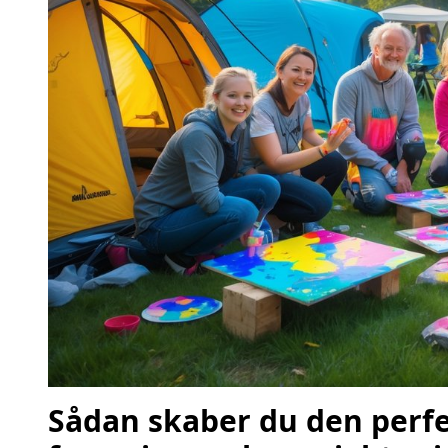
Sådan skaber du den perf