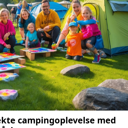
ekte campingoplevelse med