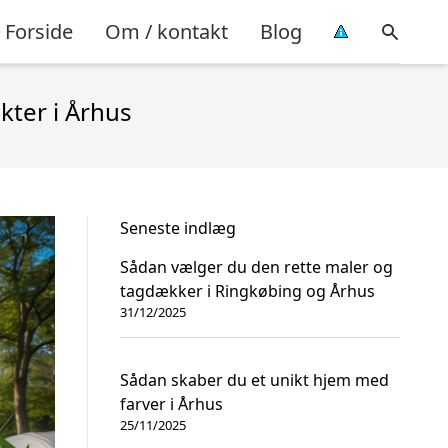
Forside
Om / kontakt
Blog
kter i Århus
Seneste indlæg
Sådan vælger du den rette maler og
tagdækker i Ringkøbing og Århus
31/12/2025
Sådan skaber du et unikt hjem med
farver i Århus
25/11/2025