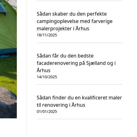
Sådan skaber du den perfekte
campingoplevelse med farverige
malerprojekter i Århus
18/11/2025
Sådan får du den bedste
facaderenovering på Sjælland og i
Århus
14/10/2025
Sådan finder du en kvalificeret maler
til renovering i Århus
01/01/2025