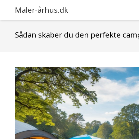
Maler-århus.dk
Sådan skaber du den perfekte camp