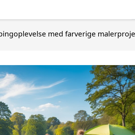
ingoplevelse med farverige malerproje