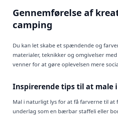
Gennemførelse af kreat
camping
Du kan let skabe et spændende og farve
materialer, teknikker og omgivelser med
venner for at gøre oplevelsen mere soci
Inspirerende tips til at male 
Mal i naturligt lys for at få farverne til 
underlag som en bærbar staffeli eller bor